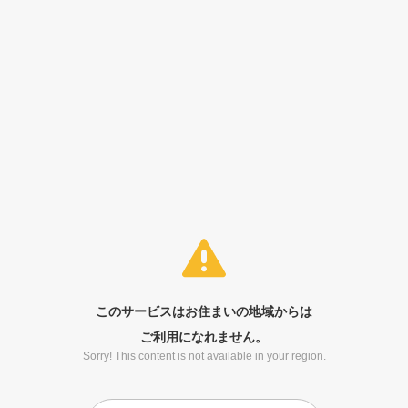
このサービスはお住まいの地域からは
ご利用になれません。
Sorry! This content is not available in your region.