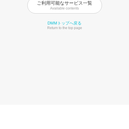
ご利用可能なサービス一覧
Available contents
DMMトップへ戻る
Return to the top page