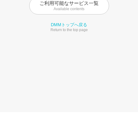
ご利用可能なサービス一覧
Available contents
DMMトップへ戻る
Return to the top page