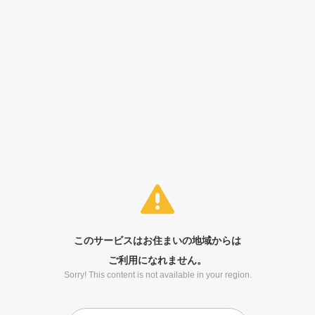
このサービスはお住まいの地域からは
ご利用になれません。
Sorry! This content is not available in your region.