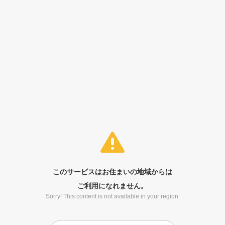
このサービスはお住まいの地域からは
ご利用になれません。
Sorry! This content is not available in your region.