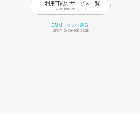
ご利用可能なサービス一覧
Available contents
DMMトップへ戻る
Return to the top page