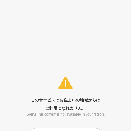
このサービスはお住まいの地域からは
ご利用になれません。
Sorry! This content is not available in your region.