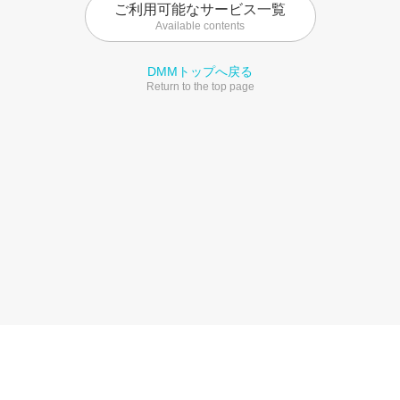
ご利用可能なサービス一覧
Available contents
DMMトップへ戻る
Return to the top page