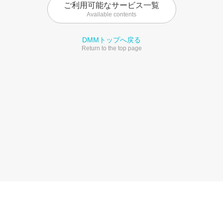
ご利用可能なサービス一覧
Available contents
DMMトップへ戻る
Return to the top page