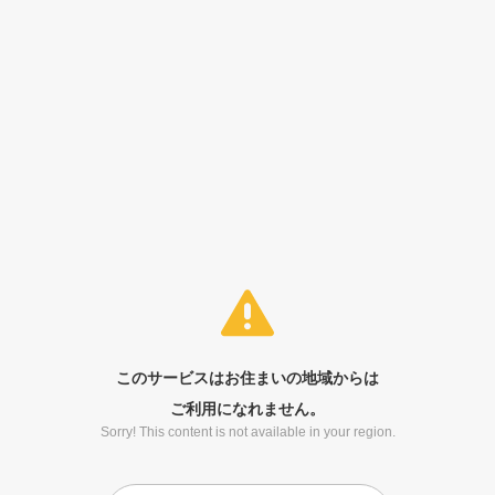
このサービスはお住まいの地域からは
ご利用になれません。
Sorry! This content is not available in your region.