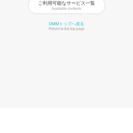
ご利用可能なサービス一覧
Available contents
DMMトップへ戻る
Return to the top page