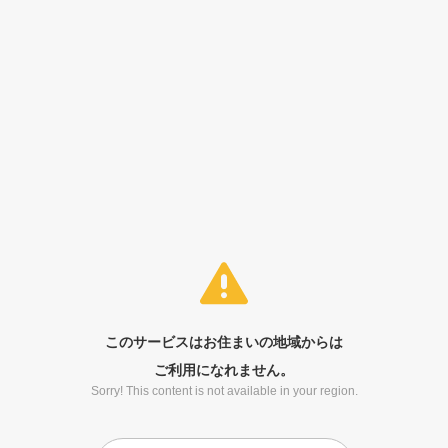
このサービスはお住まいの地域からは
ご利用になれません。
Sorry! This content is not available in your region.