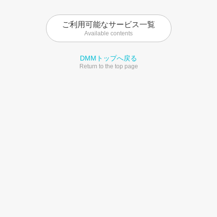
ご利用可能なサービス一覧
Available contents
DMMトップへ戻る
Return to the top page