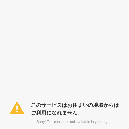
このサービスはお住まいの地域からは
ご利用になれません。
Sorry! This content is not available in your region.