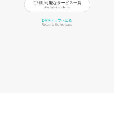
ご利用可能なサービス一覧
Available contents
DMMトップへ戻る
Return to the top page