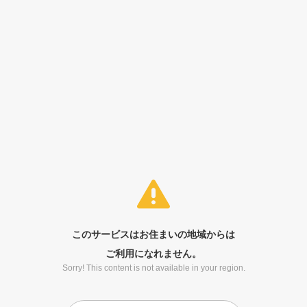
このサービスはお住まいの地域からは
ご利用になれません。
Sorry! This content is not available in your region.