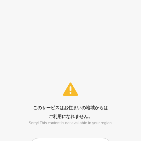
このサービスはお住まいの地域からは
ご利用になれません。
Sorry! This content is not available in your region.