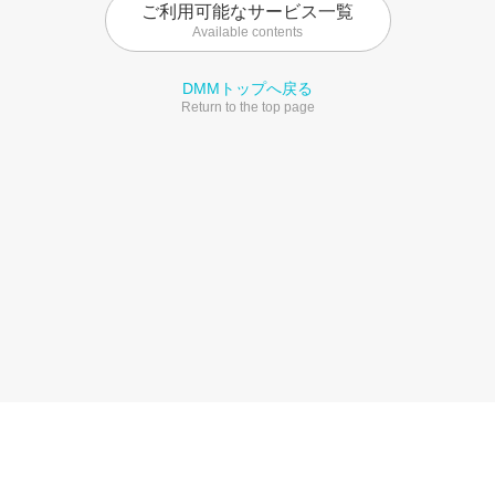
ご利用可能なサービス一覧
Available contents
DMMトップへ戻る
Return to the top page