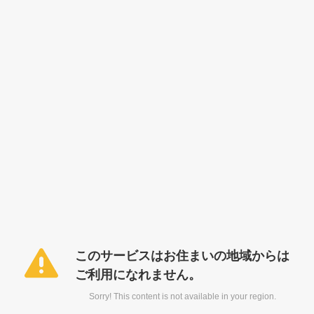
このサービスはお住まいの地域からは
ご利用になれません。
Sorry! This content is not available in your region.