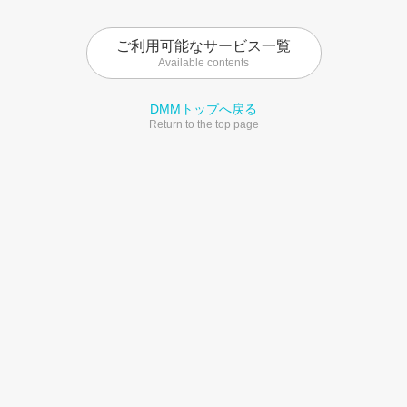
ご利用可能なサービス一覧
Available contents
DMMトップへ戻る
Return to the top page