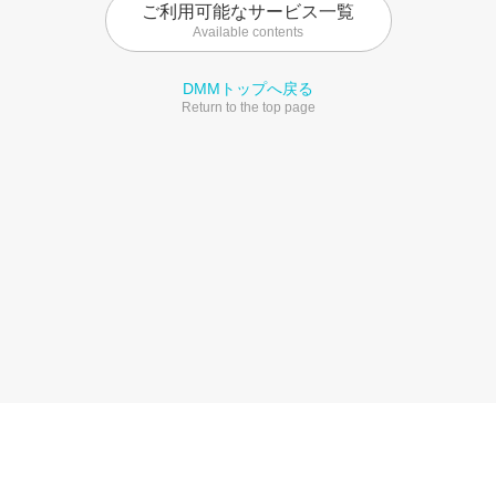
ご利用可能なサービス一覧
Available contents
DMMトップへ戻る
Return to the top page