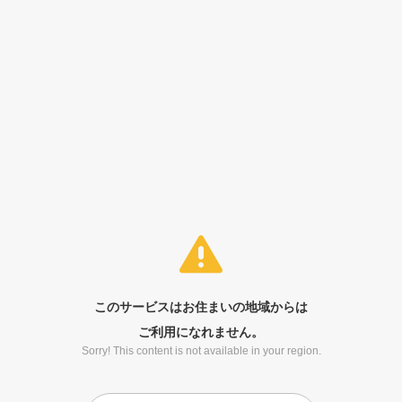
このサービスはお住まいの地域からは
ご利用になれません。
Sorry! This content is not available in your region.