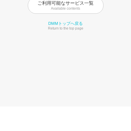
ご利用可能なサービス一覧
Available contents
DMMトップへ戻る
Return to the top page