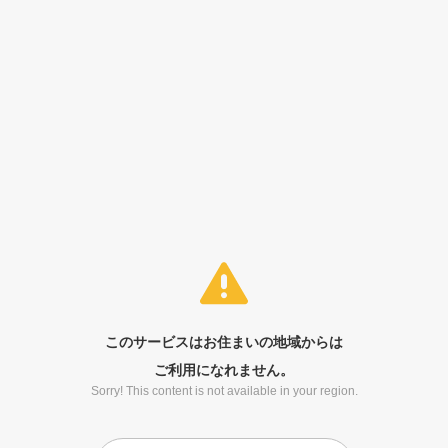
このサービスはお住まいの地域からは
ご利用になれません。
Sorry! This content is not available in your region.