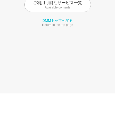
ご利用可能なサービス一覧
Available contents
DMMトップへ戻る
Return to the top page