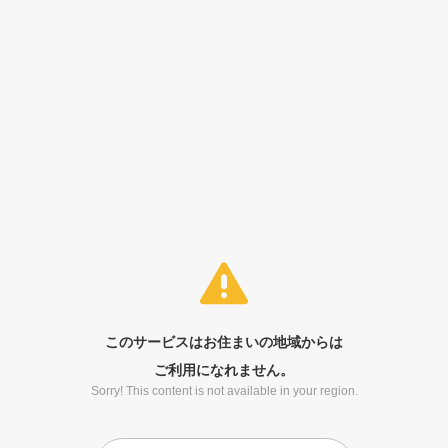
このサービスはお住まいの地域からは
ご利用になれません。
Sorry! This content is not available in your region.