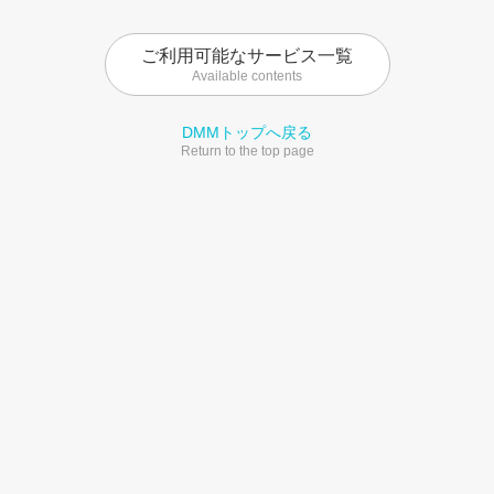
ご利用可能なサービス一覧
Available contents
DMMトップへ戻る
Return to the top page