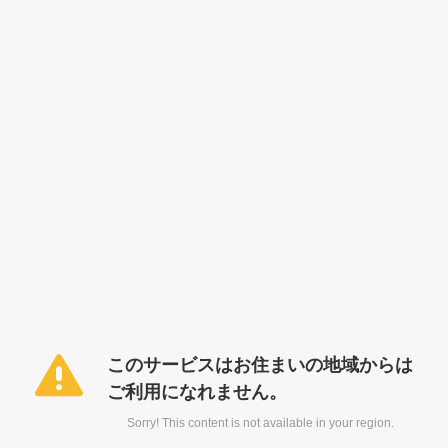
このサービスはお住まいの地域からは
ご利用になれません。
Sorry! This content is not available in your region.