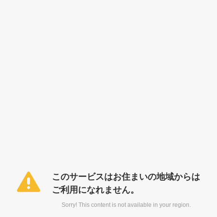
このサービスはお住まいの地域からは
ご利用になれません。
Sorry! This content is not available in your region.