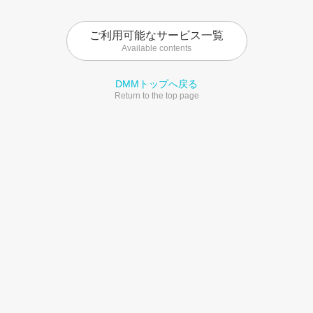
ご利用可能なサービス一覧
Available contents
DMMトップへ戻る
Return to the top page