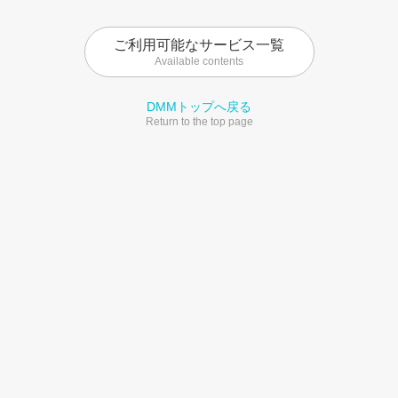
ご利用可能なサービス一覧
Available contents
DMMトップへ戻る
Return to the top page