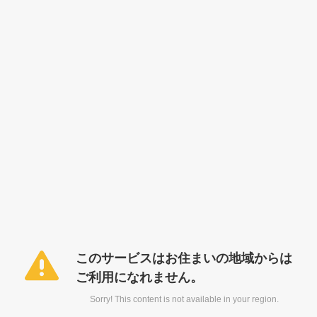
このサービスはお住まいの地域からは
ご利用になれません。
Sorry! This content is not available in your region.