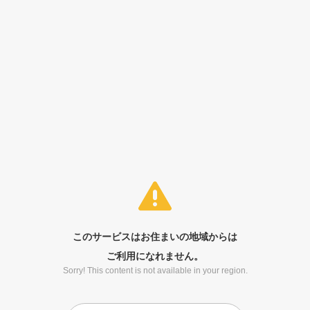
このサービスはお住まいの地域からは
ご利用になれません。
Sorry! This content is not available in your region.