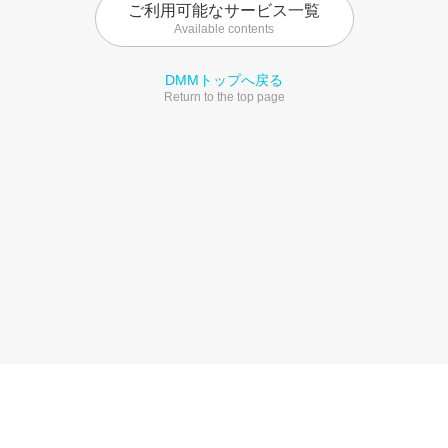
ご利用可能なサービス一覧
Available contents
DMMトップへ戻る
Return to the top page