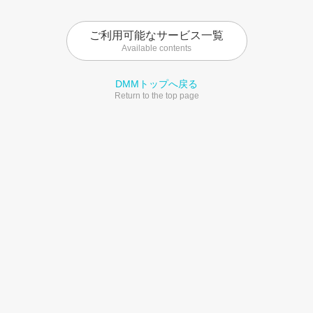
ご利用可能なサービス一覧
Available contents
DMMトップへ戻る
Return to the top page