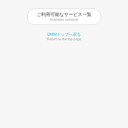
ご利用可能なサービス一覧
Available contents
DMMトップへ戻る
Return to the top page