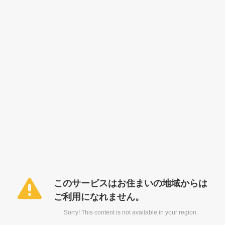
このサービスはお住まいの地域からは
ご利用になれません。
Sorry! This content is not available in your region.