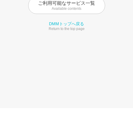
ご利用可能なサービス一覧
Available contents
DMMトップへ戻る
Return to the top page