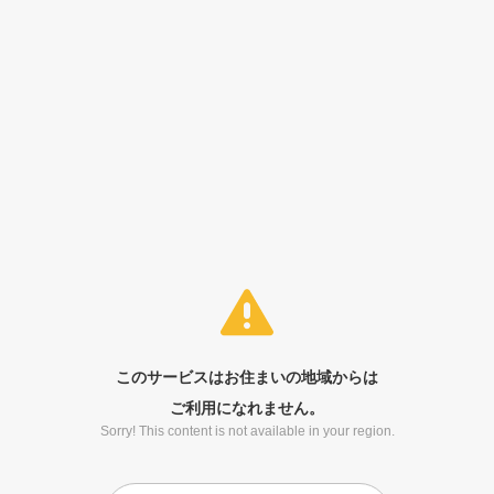
このサービスはお住まいの地域からは
ご利用になれません。
Sorry! This content is not available in your region.