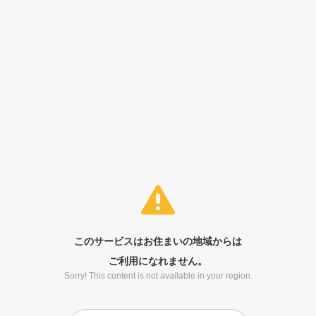
このサービスはお住まいの地域からは
ご利用になれません。
Sorry! This content is not available in your region.