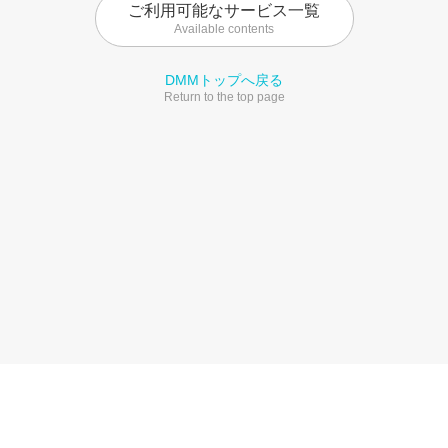
ご利用可能なサービス一覧
Available contents
DMMトップへ戻る
Return to the top page