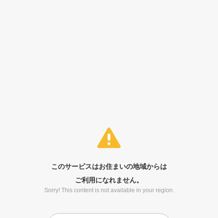
このサービスはお住まいの地域からは
ご利用になれません。
Sorry! This content is not available in your region.