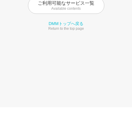
ご利用可能なサービス一覧
Available contents
DMMトップへ戻る
Return to the top page