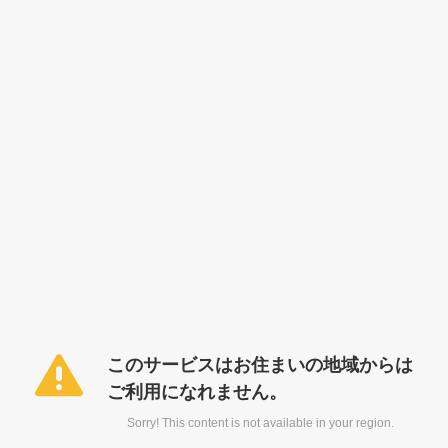
このサービスはお住まいの地域からは
ご利用になれません。
Sorry! This content is not available in your region.