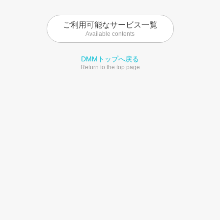
ご利用可能なサービス一覧
Available contents
DMMトップへ戻る
Return to the top page