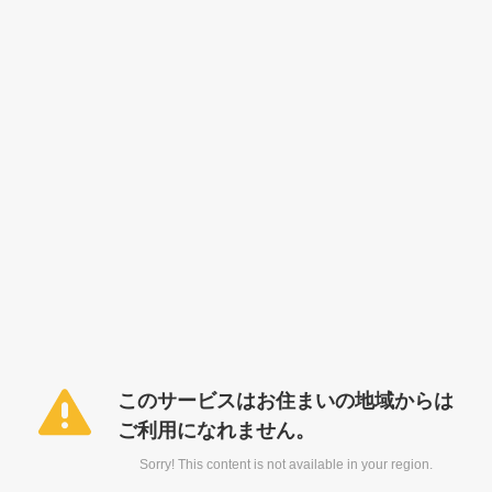
このサービスはお住まいの地域からは
ご利用になれません。
Sorry! This content is not available in your region.