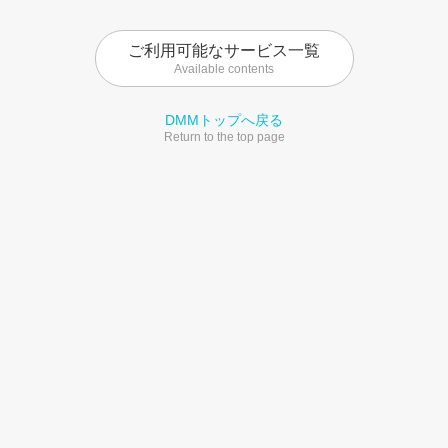
ご利用可能なサービス一覧
Available contents
DMMトップへ戻る
Return to the top page