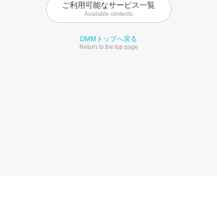
ご利用可能なサービス一覧
Available contents
DMMトップへ戻る
Return to the top page