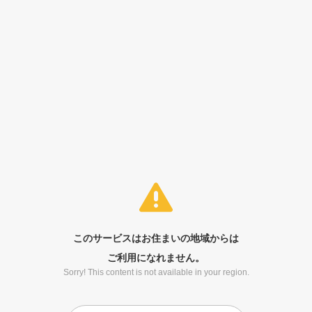
このサービスはお住まいの地域からは
ご利用になれません。
Sorry! This content is not available in your region.