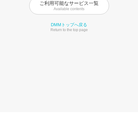
ご利用可能なサービス一覧
Available contents
DMMトップへ戻る
Return to the top page