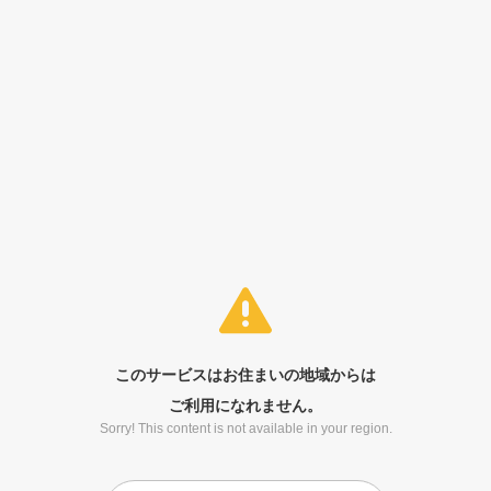
このサービスはお住まいの地域からは
ご利用になれません。
Sorry! This content is not available in your region.