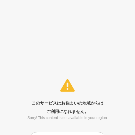
このサービスはお住まいの地域からは
ご利用になれません。
Sorry! This content is not available in your region.