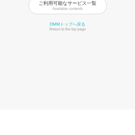
ご利用可能なサービス一覧
Available contents
DMMトップへ戻る
Return to the top page