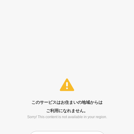
このサービスはお住まいの地域からは
ご利用になれません。
Sorry! This content is not available in your region.