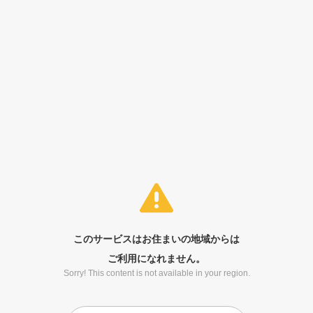
このサービスはお住まいの地域からは
ご利用になれません。
Sorry! This content is not available in your region.