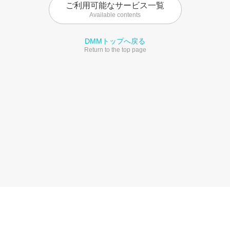
ご利用可能なサービス一覧
Available contents
DMMトップへ戻る
Return to the top page