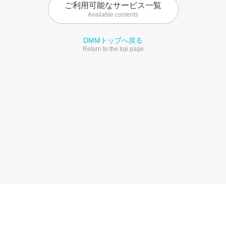
ご利用可能なサービス一覧
Available contents
DMMトップへ戻る
Return to the top page