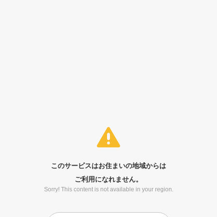
このサービスはお住まいの地域からは
ご利用になれません。
Sorry! This content is not available in your region.