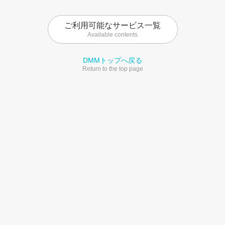
ご利用可能なサービス一覧
Available contents
DMMトップへ戻る
Return to the top page