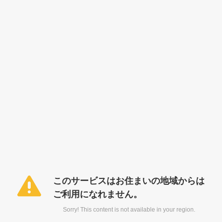
このサービスはお住まいの地域からは
ご利用になれません。
Sorry! This content is not available in your region.