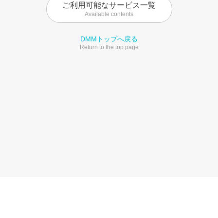
ご利用可能なサービス一覧
Available contents
DMMトップへ戻る
Return to the top page