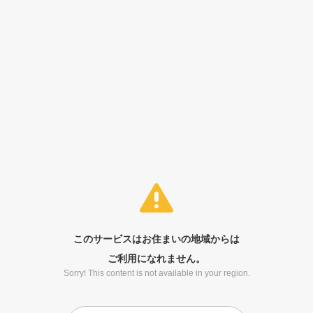
このサービスはお住まいの地域からは
ご利用になれません。
Sorry! This content is not available in your region.