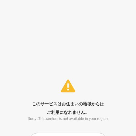
このサービスはお住まいの地域からは
ご利用になれません。
Sorry! This content is not available in your region.