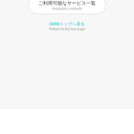
ご利用可能なサービス一覧
Available contents
DMMトップへ戻る
Return to the top page