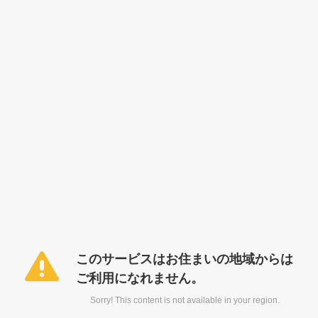
このサービスはお住まいの地域からは
ご利用になれません。
Sorry! This content is not available in your region.