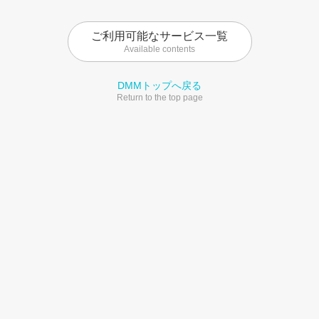
ご利用可能なサービス一覧
Available contents
DMMトップへ戻る
Return to the top page