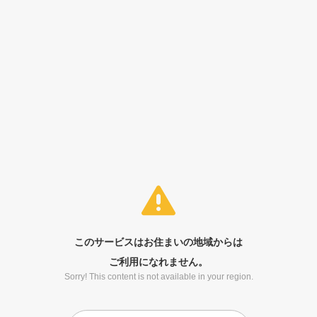
このサービスはお住まいの地域からは
ご利用になれません。
Sorry! This content is not available in your region.