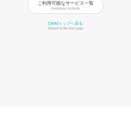
ご利用可能なサービス一覧
Available contents
DMMトップへ戻る
Return to the top page