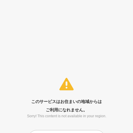
このサービスはお住まいの地域からは
ご利用になれません。
Sorry! This content is not available in your region.