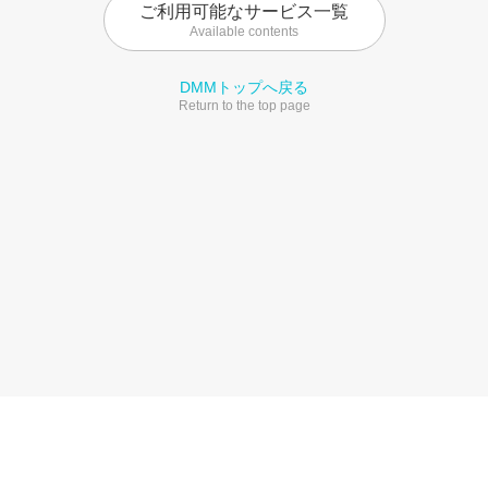
ご利用可能なサービス一覧
Available contents
DMMトップへ戻る
Return to the top page