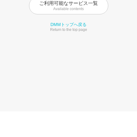
ご利用可能なサービス一覧
Available contents
DMMトップへ戻る
Return to the top page