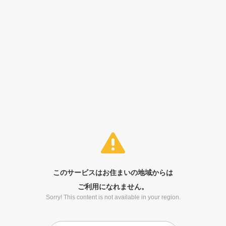
このサービスはお住まいの地域からは
ご利用になれません。
Sorry! This content is not available in your region.