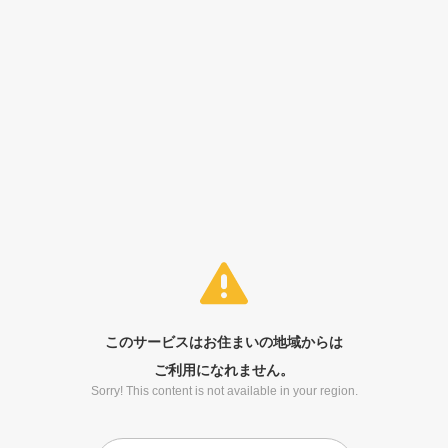
このサービスはお住まいの地域からは
ご利用になれません。
Sorry! This content is not available in your region.