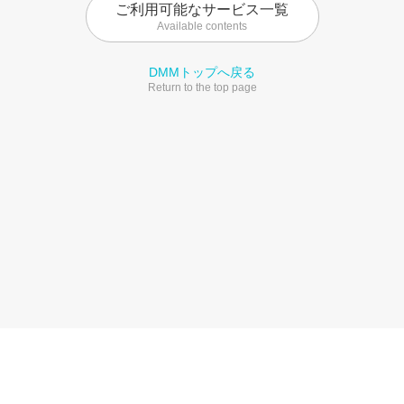
ご利用可能なサービス一覧
Available contents
DMMトップへ戻る
Return to the top page