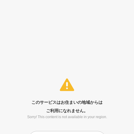
このサービスはお住まいの地域からは
ご利用になれません。
Sorry! This content is not available in your region.