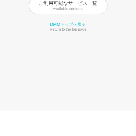
ご利用可能なサービス一覧
Available contents
DMMトップへ戻る
Return to the top page