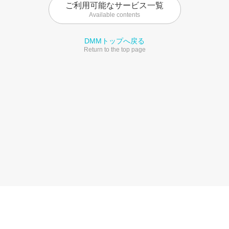
ご利用可能なサービス一覧
Available contents
DMMトップへ戻る
Return to the top page