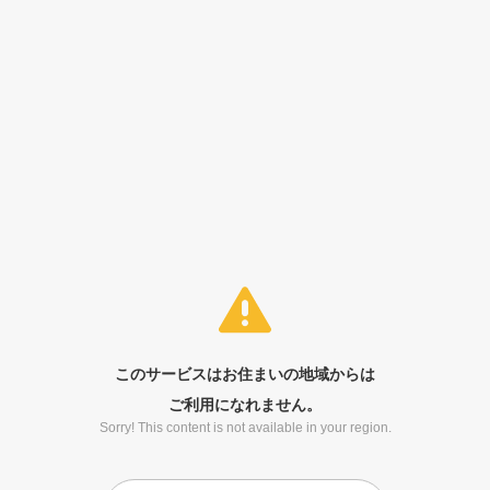
このサービスはお住まいの地域からは
ご利用になれません。
Sorry! This content is not available in your region.