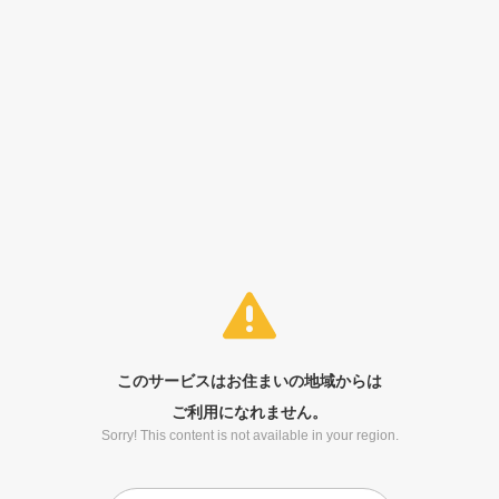
このサービスはお住まいの地域からは
ご利用になれません。
Sorry! This content is not available in your region.