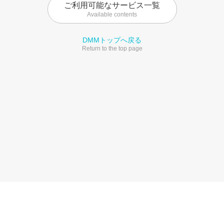
ご利用可能なサービス一覧
Available contents
DMMトップへ戻る
Return to the top page