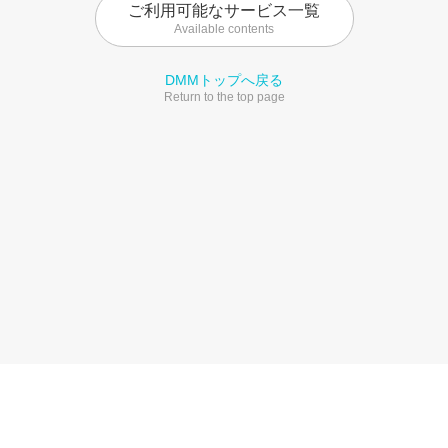
ご利用可能なサービス一覧
Available contents
DMMトップへ戻る
Return to the top page