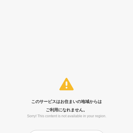
このサービスはお住まいの地域からは
ご利用になれません。
Sorry! This content is not available in your region.