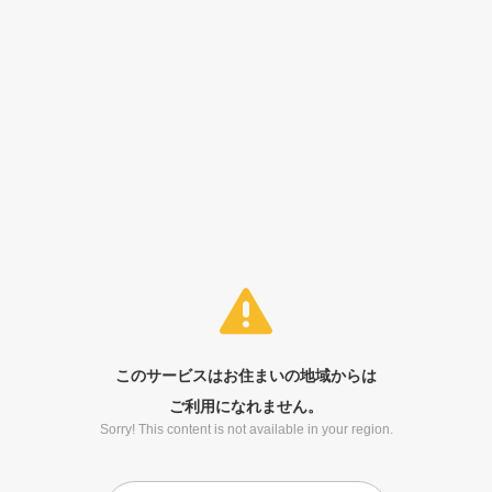
このサービスはお住まいの地域からは
ご利用になれません。
Sorry! This content is not available in your region.