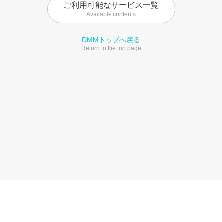
ご利用可能なサービス一覧
Available contents
DMMトップへ戻る
Return to the top page