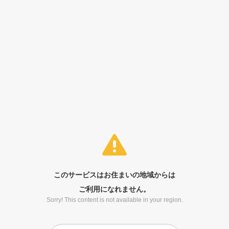
このサービスはお住まいの地域からは
ご利用になれません。
Sorry! This content is not available in your region.