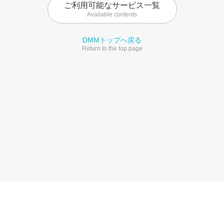
ご利用可能なサービス一覧
Available contents
DMMトップへ戻る
Return to the top page