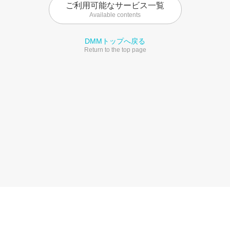
ご利用可能なサービス一覧
Available contents
DMMトップへ戻る
Return to the top page