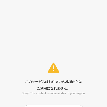
このサービスはお住まいの地域からは
ご利用になれません。
Sorry! This content is not available in your region.