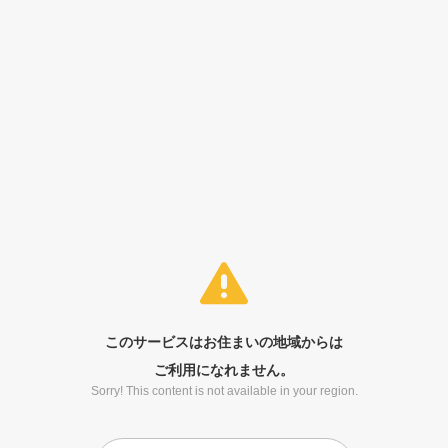
このサービスはお住まいの地域からは
ご利用になれません。
Sorry! This content is not available in your region.