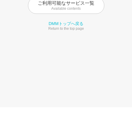
ご利用可能なサービス一覧
Available contents
DMMトップへ戻る
Return to the top page