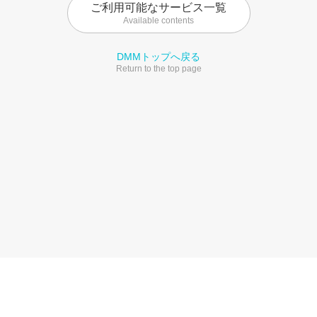
ご利用可能なサービス一覧
Available contents
DMMトップへ戻る
Return to the top page