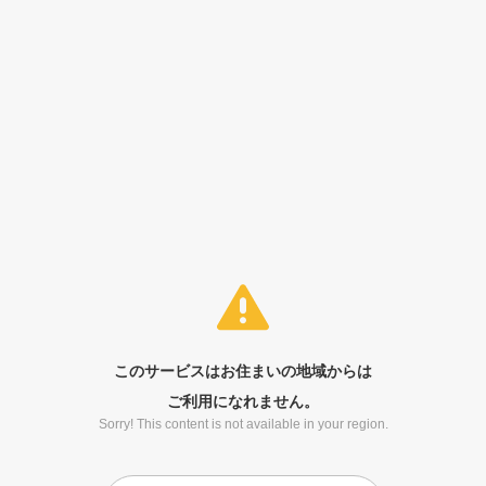
このサービスはお住まいの地域からは
ご利用になれません。
Sorry! This content is not available in your region.