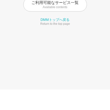
ご利用可能なサービス一覧
Available contents
DMMトップへ戻る
Return to the top page