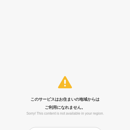
このサービスはお住まいの地域からは
ご利用になれません。
Sorry! This content is not available in your region.