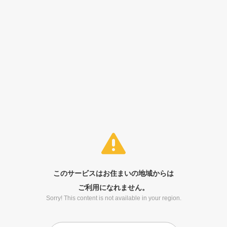
このサービスはお住まいの地域からは
ご利用になれません。
Sorry! This content is not available in your region.