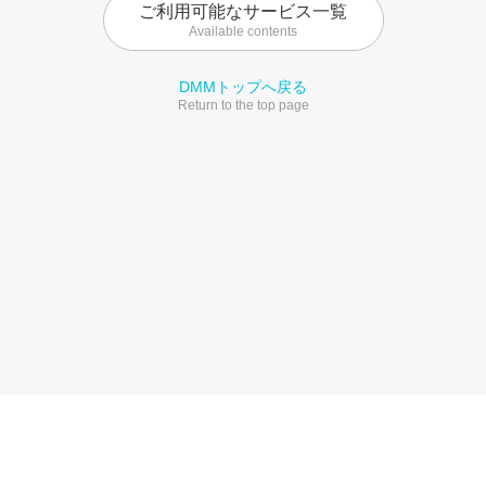
ご利用可能なサービス一覧
Available contents
DMMトップへ戻る
Return to the top page