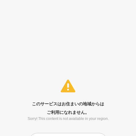
このサービスはお住まいの地域からは
ご利用になれません。
Sorry! This content is not available in your region.