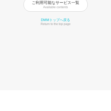
ご利用可能なサービス一覧
Available contents
DMMトップへ戻る
Return to the top page